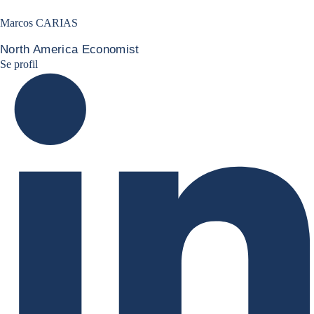
Marcos CARIAS
North America Economist
Marcos Carias Linkedin
Se profil