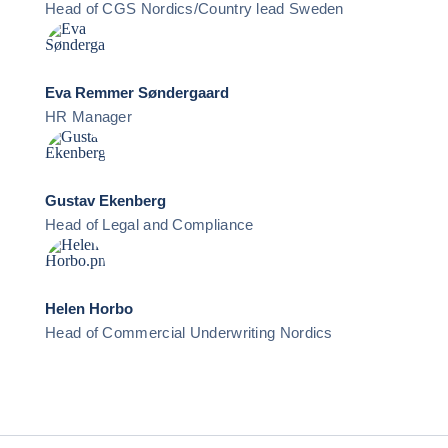
Head of CGS Nordics/Country lead Sweden
Eva Remmer Søndergaard
HR Manager
Gustav Ekenberg
Head of Legal and Compliance
Helen Horbo
Head of Commercial Underwriting Nordics