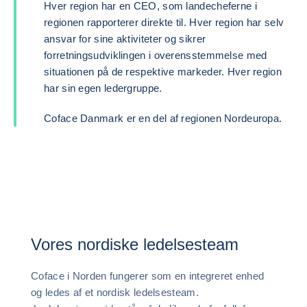
Hver region har en CEO, som landecheferne i
regionen rapporterer direkte til. Hver region har selv
ansvar for sine aktiviteter og sikrer
forretningsudviklingen i overensstemmelse med
situationen på de respektive markeder. Hver region
har sin egen ledergruppe.
Coface Danmark er en del af regionen Nordeuropa.
Vores nordiske ledelsesteam
Coface i Norden fungerer som en integreret enhed
og ledes af et nordisk ledelsesteam.