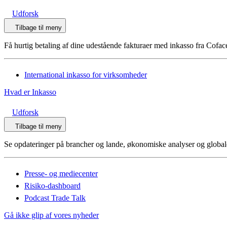
Udforsk
Tilbage til meny
Få hurtig betaling af dine udestående fakturaer med inkasso fra Cofac
International inkasso for virksomheder
Hvad er Inkasso
Udforsk
Tilbage til meny
Se opdateringer på brancher og lande, økonomiske analyser og globale 
Presse- og mediecenter
Risiko-dashboard
Podcast Trade Talk
Gå ikke glip af vores nyheder