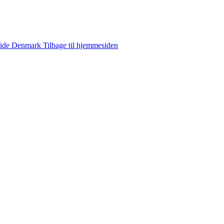
ide
Denmark
Tilbage til hjemmesiden