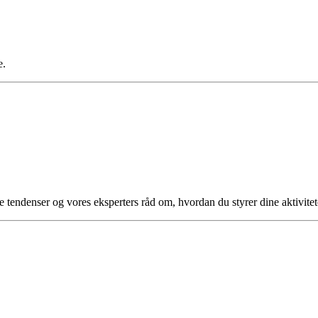
e.
tendenser og vores eksperters råd om, hvordan du styrer dine aktivitet