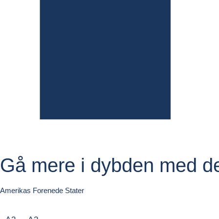
Gå mere i dybden med den
Amerikas Forenede Stater