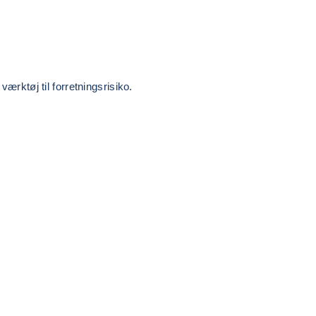
ærktøj til forretningsrisiko.