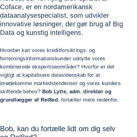
Coface, er en nordamerikansk
dataanalysespecialist, som udvikler
innovative løsninger, der gør brug af Big
Data og kunstig intelligens.
Hvordan kan vores kreditforsikrings- og
forretningsinformationskunder udnytte vores
kombinerede ekspertiseområder? Hvorfor er det
vigtigt at kapitalisere datavidenskab for at
imødekomme markedstendenser og vores kunders
skiftende behov?
Bob Lytle, adm. direktør og
grundlægger af Rel8ed
, fortæller mere nedenfor.
Bob, kan du fortælle lidt om dig selv