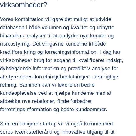
virksomheder?
Vores kombination vil gøre det muligt at udvide
databasen i både volumen og kvalitet og udnytte
hinandens analyser til at opdyrke nye kunder og
risikostyring. Det vil gavne kunderne til både
kreditforsikring og forretningsinformation. I dag har
virksomheder brug for adgang til kvalificeret indsigt,
dybdegående information og prædiktiv analyse for
at styre deres forretningsbeslutninger i den rigtige
retning. Sammen kan vi levere en bedre
kundeoplevelse ved at hjælpe kunderne med at
afdække nye relationer, finde forbedret
forretningsinformation og bedre kundeemmer.
Som en tidligere startup vil vi også komme med
vores iværksætterånd og innovative tilgang til at