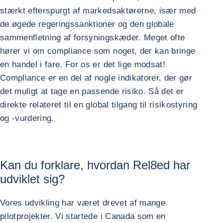
stærkt efterspurgt af markedsaktørerne, især med
de øgede regeringssanktioner og den globale
sammenfletning af forsyningskæder. Meget ofte
hører vi om compliance som noget, der kan bringe
en handel i fare. For os er det lige modsat!
Compliance er en del af nogle indikatorer, der gør
det muligt at tage en passende risiko. Så det er
direkte relateret til en global tilgang til risikostyring
og -vurdering.
Kan du forklare, hvordan Rel8ed har
udviklet sig?
Vores udvikling har været drevet af mange
pilotprojekter. Vi startede i Canada som en