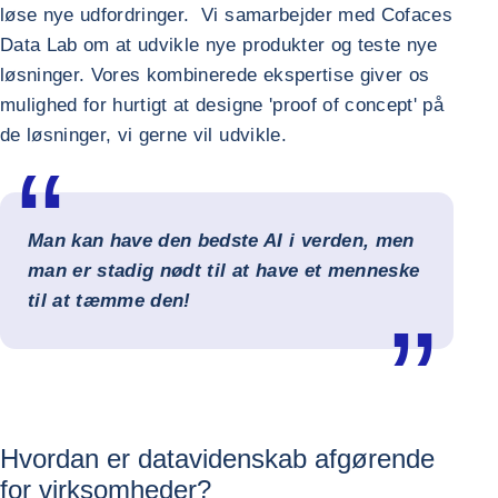
løse nye udfordringer. Vi samarbejder med Cofaces
Data Lab om at udvikle nye produkter og teste nye
løsninger. Vores kombinerede ekspertise giver os
mulighed for hurtigt at designe 'proof of concept' på
de løsninger, vi gerne vil udvikle.
Man kan have den bedste AI i verden, men
man er stadig nødt til at have et menneske
til at tæmme den!
Hvordan er datavidenskab afgørende
for virksomheder?