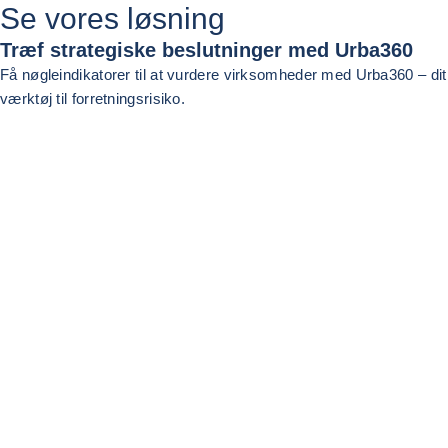
Se vores løsning
Træf strategiske beslutninger med Urba360
Få nøgleindikatorer til at vurdere virksomheder med Urba360 – dit
værktøj til forretningsrisiko.