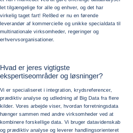
let tilgængelige for alle og enhver, og det har
virkelig taget fart! Rel8ed er nu en førende
leverandør af kommercielle og unikke specialdata til
multinationale virksomheder, regeringer og
erhvervsorganisationer.
Hvad er jeres vigtigste
ekspertiseområder og løsninger?
Vi er specialiseret i integration, krydsreferencer,
prædiktiv analyse og udledning af Big Data fra flere
kilder. Vores arbejde viser, hvordan forretningsdata
hænger sammen med andre virksomheder ved at
kombinere forskellige data. Vi bruger datavidenskab
og prædiktiv analyse og leverer handlingsorienteret