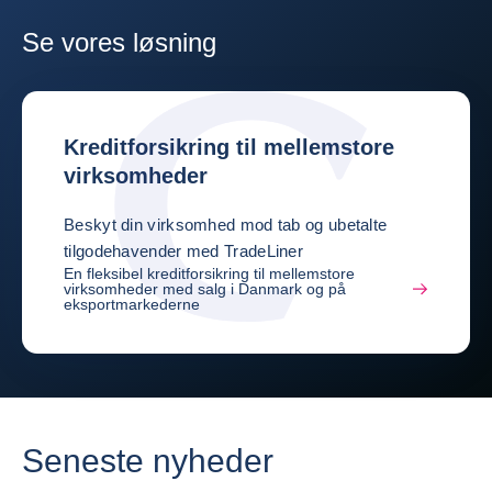
Se vores løsning
Kreditforsikring til mellemstore
virksomheder
Beskyt din virksomhed mod tab og ubetalte
tilgodehavender med TradeLiner
En fleksibel kreditforsikring til mellemstore
virksomheder med salg i Danmark og på
eksportmarkederne
Seneste nyheder