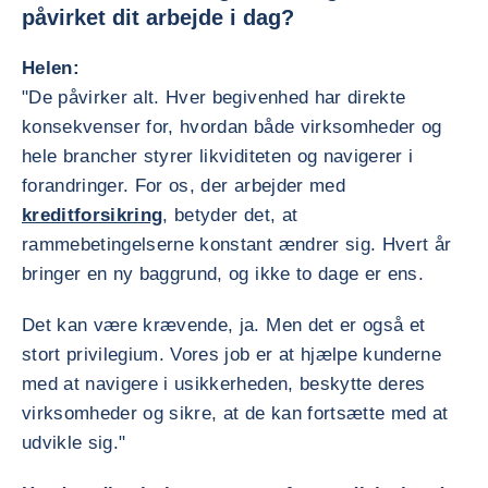
påvirket dit arbejde i dag?
Helen:
"De påvirker alt. Hver begivenhed har direkte
konsekvenser for, hvordan både virksomheder og
hele brancher styrer likviditeten og navigerer i
forandringer. For os, der arbejder med
kreditforsikring
, betyder det, at
rammebetingelserne konstant ændrer sig. Hvert år
bringer en ny baggrund, og ikke to dage er ens.
Det kan være krævende, ja. Men det er også et
stort privilegium. Vores job er at hjælpe kunderne
med at navigere i usikkerheden, beskytte deres
virksomheder og sikre, at de kan fortsætte med at
udvikle sig."