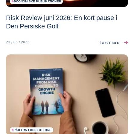
#
ØKONOMISKE PUBLIKATIONER
Risk Review juni 2026: En kort pause i
Den Persiske Golf
Læs mere
23 / 06 / 2026
#
RÅD FRA EKSPERTERNE