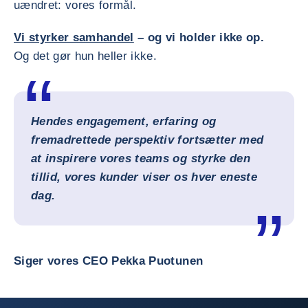
uændret: vores formål.
Vi styrker samhandel
– og vi holder ikke op.
Og det gør hun heller ikke.
Hendes engagement, erfaring og
fremadrettede perspektiv fortsætter med
at inspirere vores teams og styrke den
tillid, vores kunder viser os hver eneste
dag.
Siger vores CEO Pekka Puotunen