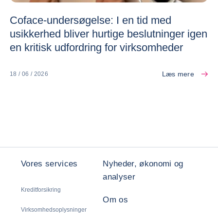
Coface-undersøgelse: I en tid med
usikkerhed bliver hurtige beslutninger igen
en kritisk udfordring for virksomheder
Læs mere
18 / 06 / 2026
Vores services
Nyheder, økonomi og
analyser
Kreditforsikring
Om os
Virksomhedsoplysninger