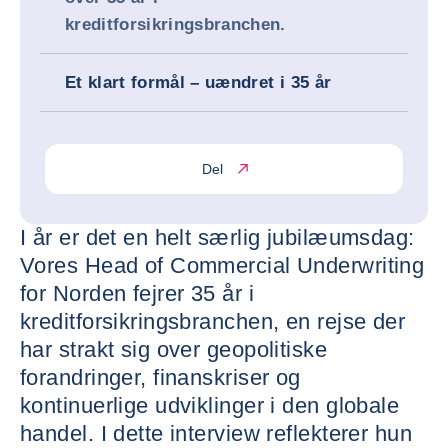
kreditforsikringsbranchen.
Et klart formål – uændret i 35 år
Del
I år er det en helt særlig jubilæumsdag:
Vores Head of Commercial Underwriting
for Norden fejrer 35 år i
kreditforsikringsbranchen, en rejse der
har strakt sig over geopolitiske
forandringer, finanskriser og
kontinuerlige udviklinger i den globale
handel. I dette interview reflekterer hun