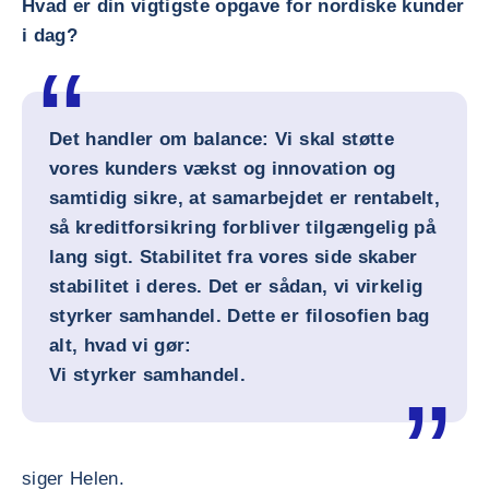
Hvad er din vigtigste opgave for nordiske kunder
i dag?
Det handler om balance: Vi skal støtte
vores kunders vækst og innovation og
samtidig sikre, at samarbejdet er rentabelt,
så kreditforsikring forbliver tilgængelig på
lang sigt. Stabilitet fra vores side skaber
stabilitet i deres. Det er sådan, vi virkelig
styrker samhandel. Dette er filosofien bag
alt, hvad vi gør:
Vi styrker samhandel.
siger Helen.