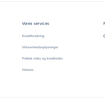
Vores services
Kreditforsikring
Virksomhedsoplysninger
Politisk risiko og kreditrisiko
Inkasso