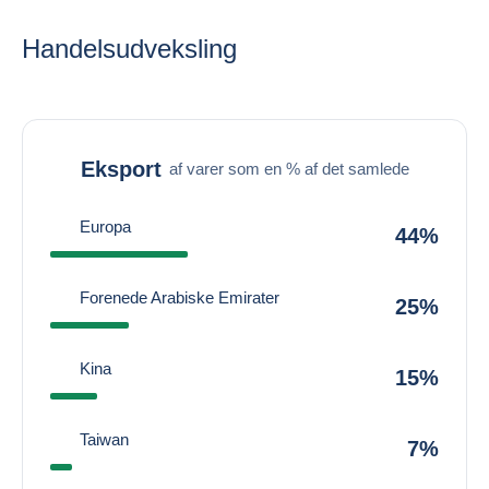
Handelsudveksling
Eksport
af varer som en % af det samlede
Europa
44%
Forenede Arabiske Emirater
25%
Kina
15%
Taiwan
7%