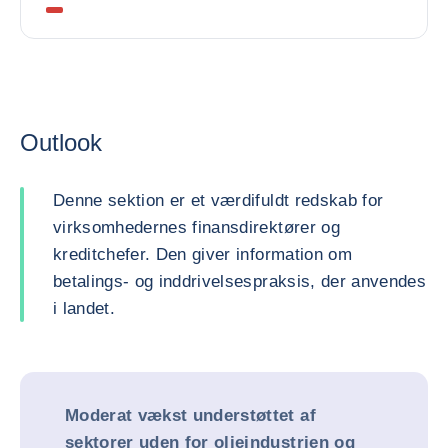
Outlook
Denne sektion er et værdifuldt redskab for
virksomhedernes finansdirektører og
kreditchefer. Den giver information om
betalings- og inddrivelsespraksis, der anvendes
i landet.
Moderat vækst understøttet af
sektorer uden for olieindustrien og