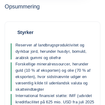
Opsummering
Styrker
Reserver af landbrugsproduktivitet og
dyrkbar jord, herunder husdyr, bomuld,
arabisk gummi og oliefrø
Forskellige mineralressourcer, herunder
guld (10 % af eksporten) og olie (70 % af
eksporten), hvor sidstnævnte udgør en
væsentlig kilde til udenlandsk valuta og
skatteindtægter
International finansiel støtte: IMF (udvidet
kreditfacilitet på 625 mio. USD fra juli 2025