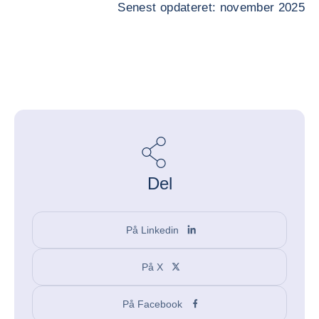
Senest opdateret: november 2025
Del
På Linkedin
På X
På Facebook