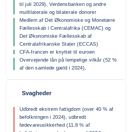
til juli 2029), Verdensbanken og andre
multilaterale og bilaterale donorer
Medlem af Det Økonomiske og Monetære
Fællesskab i Centralafrika (CEMAC) og
Det Økonomiske Fællesskab af
Centralafrikanske Stater (ECCAS)
CFA-francen er knyttet til euroen
Overvejende lån på lempelige vilkår (52 %
af den samlede gæld i 2024),
Svagheder
Udbredt ekstrem fattigdom (over 40 % af
befolkningen i 2024), udbredt
fødevareusikkerhed (11,8 % af