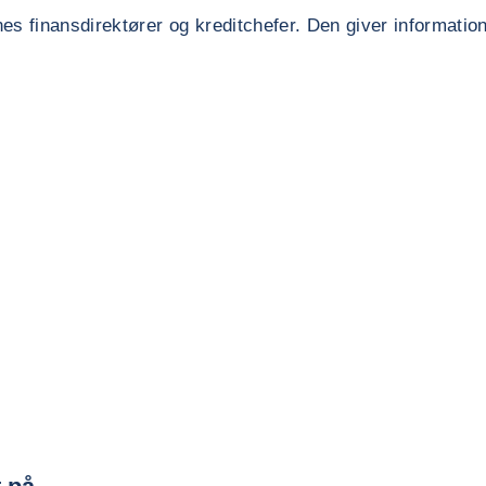
es finansdirektører og kreditchefer. Den giver informatio