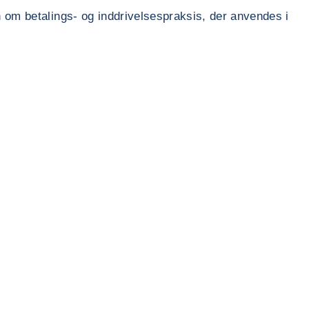
n om betalings- og inddrivelsespraksis, der anvendes i