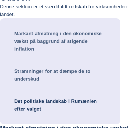
Denne sektion er et værdifuldt redskab for virksomhedern
landet.
Markant afmatning i den økonomiske
vækst på baggrund af stigende
inflation
Stramninger for at dæmpe de to
underskud
Det politiske landskab i Rumænien
efter valget