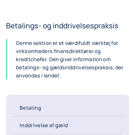
Betalings- og inddrivelsespraksis
Denne sektion er et værdifuldt værktøj for
virksomheders finansdirektører og
kreditchefer. Den giver information om
betalings- og gældsinddrivelsespraksis, der
anvendes i landet.
Betaling
Inddrivelse af gæld