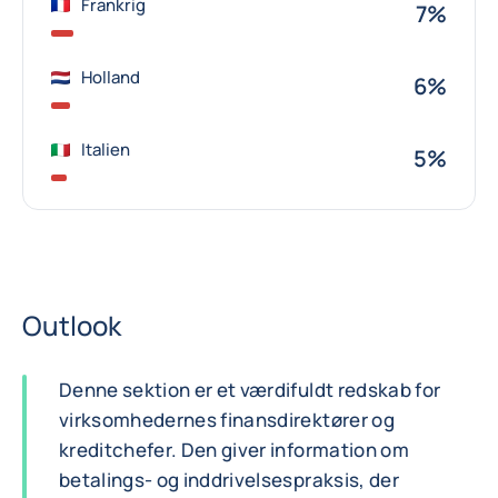
Frankrig
7%
Holland
6%
Italien
5%
Outlook
Denne sektion er et værdifuldt redskab for
virksomhedernes finansdirektører og
kreditchefer. Den giver information om
betalings- og inddrivelsespraksis, der