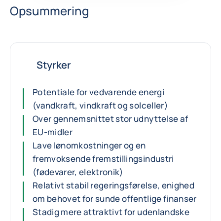
Opsummering
Styrker
Potentiale for vedvarende energi
(vandkraft, vindkraft og solceller)
Over gennemsnittet stor udnyttelse af
EU-midler
Lave lønomkostninger og en
fremvoksende fremstillingsindustri
(fødevarer, elektronik)
Relativt stabil regeringsførelse, enighed
om behovet for sunde offentlige finanser
Stadig mere attraktivt for udenlandske