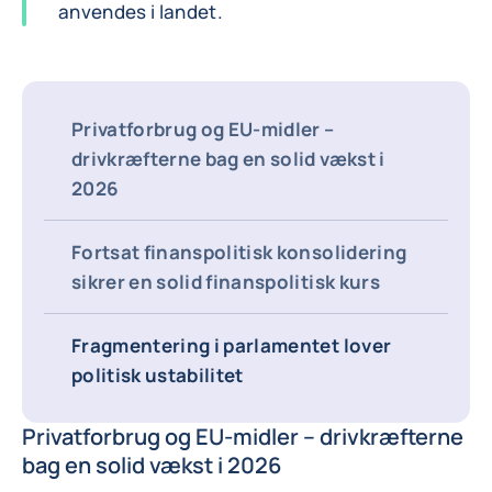
anvendes i landet.
Privatforbrug og EU-midler –
drivkræfterne bag en solid vækst i
2026
Fortsat finanspolitisk konsolidering
sikrer en solid finanspolitisk kurs
Fragmentering i parlamentet lover
politisk ustabilitet
Privatforbrug og EU-midler – drivkræfterne
bag en solid vækst i 2026