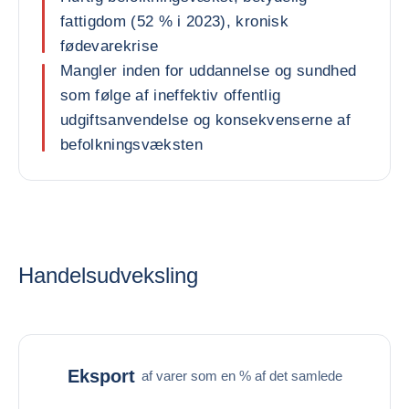
fattigdom (52 % i 2023), kronisk
fødevarekrise
Mangler inden for uddannelse og sundhed
som følge af ineffektiv offentlig
udgiftsanvendelse og konsekvenserne af
befolkningsvæksten
Handelsudveksling
Eksport
af varer som en % af det samlede