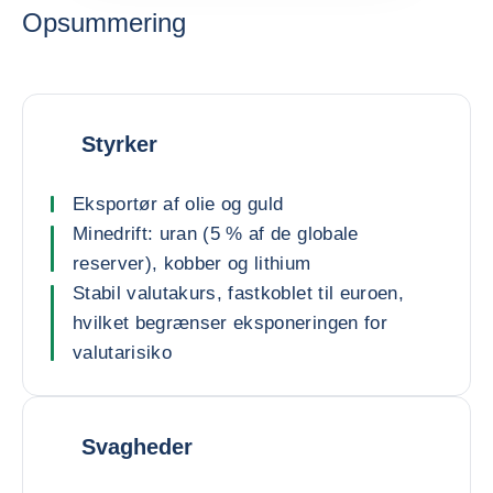
Opsummering
Styrker
Eksportør af olie og guld
Minedrift: uran (5 % af de globale
reserver), kobber og lithium
Stabil valutakurs, fastkoblet til euroen,
hvilket begrænser eksponeringen for
valutarisiko
Svagheder