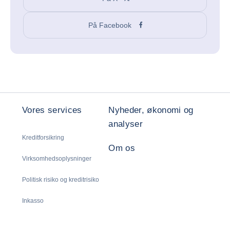
På Facebook
Vores services
Nyheder, økonomi og
analyser
Kreditforsikring
Om os
Virksomhedsoplysninger
Politisk risiko og kreditrisiko
Inkasso