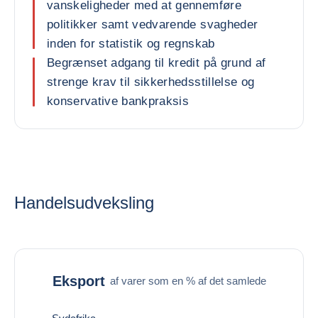
vanskeligheder med at gennemføre
politikker samt vedvarende svagheder
inden for statistik og regnskab
Begrænset adgang til kredit på grund af
strenge krav til sikkerhedsstillelse og
konservative bankpraksis
Handelsudveksling
Eksport
af varer som en % af det samlede