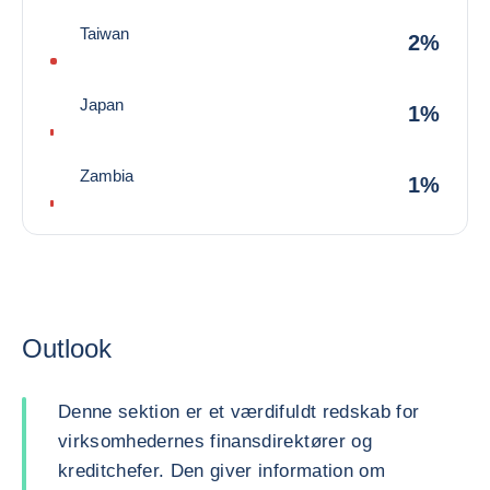
Taiwan
2%
Japan
1%
Zambia
1%
Outlook
Denne sektion er et værdifuldt redskab for
virksomhedernes finansdirektører og
kreditchefer. Den giver information om