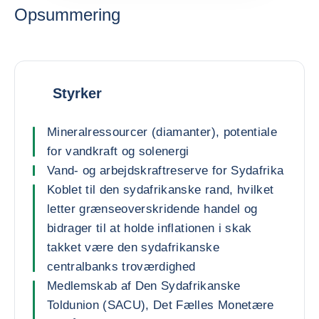
Opsummering
Styrker
Mineralressourcer (diamanter), potentiale
for vandkraft og solenergi
Vand- og arbejdskraftreserve for Sydafrika
Koblet til den sydafrikanske rand, hvilket
letter grænseoverskridende handel og
bidrager til at holde inflationen i skak
takket være den sydafrikanske
centralbanks troværdighed
Medlemskab af Den Sydafrikanske
Toldunion (SACU), Det Fælles Monetære