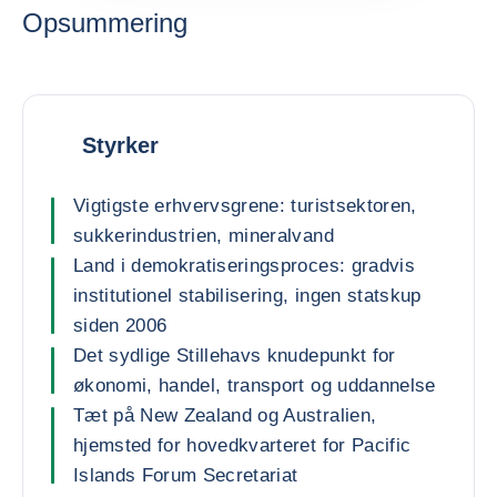
Opsummering
Styrker
Vigtigste erhvervsgrene: turistsektoren,
sukkerindustrien, mineralvand
Land i demokratiseringsproces: gradvis
institutionel stabilisering, ingen statskup
siden 2006
Det sydlige Stillehavs knudepunkt for
økonomi, handel, transport og uddannelse
Tæt på New Zealand og Australien,
hjemsted for hovedkvarteret for Pacific
Islands Forum Secretariat