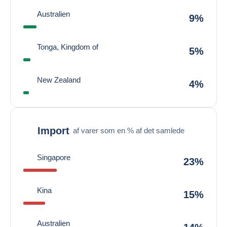
Australien
9%
Tonga, Kingdom of
5%
New Zealand
4%
Import
af varer som en % af det samlede
Singapore
23%
Kina
15%
Australien