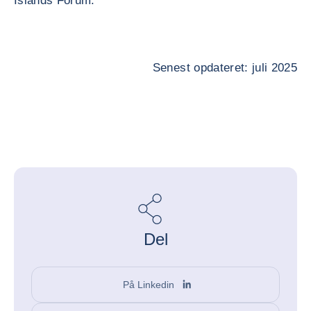
Islands Forum.
Senest opdateret: juli 2025
Del
På Linkedin