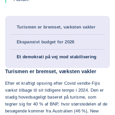
Turismen er bremset, væksten vakler
Ekspansivt budget for 2026
Et demokrati på vej mod stabilisering
Turismen er bremset, væksten vakler
Efter et kraftigt opsving efter Covid vendte Fijis
vækst tilbage til sit tidligere tempo i 2024. Den er
stadig hovedsageligt baseret på turisme, som
tegner sig for 40 % af BNP, hvor størstedelen af de
besøgende kommer fra Australien (46 %), New