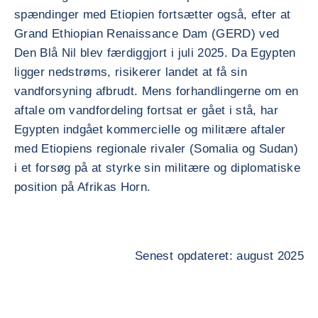
spændinger med Etiopien fortsætter også, efter at
Grand Ethiopian Renaissance Dam (GERD) ved
Den Blå Nil blev færdiggjort i juli 2025. Da Egypten
ligger nedstrøms, risikerer landet at få sin
vandforsyning afbrudt. Mens forhandlingerne om en
aftale om vandfordeling fortsat er gået i stå, har
Egypten indgået kommercielle og militære aftaler
med Etiopiens regionale rivaler (Somalia og Sudan)
i et forsøg på at styrke sin militære og diplomatiske
position på Afrikas Horn.
Senest opdateret: august 2025