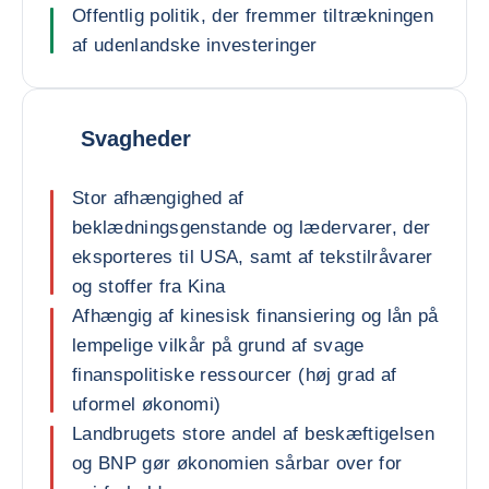
Offentlig politik, der fremmer tiltrækningen
af udenlandske investeringer
Svagheder
Stor afhængighed af
beklædningsgenstande og lædervarer, der
eksporteres til USA, samt af tekstilråvarer
og stoffer fra Kina
Afhængig af kinesisk finansiering og lån på
lempelige vilkår på grund af svage
finanspolitiske ressourcer (høj grad af
uformel økonomi)
Landbrugets store andel af beskæftigelsen
og BNP gør økonomien sårbar over for