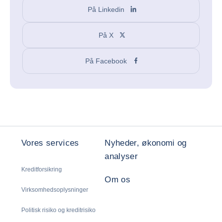
På Linkedin
På X
På Facebook
Vores services
Nyheder, økonomi og
analyser
Kreditforsikring
Om os
Virksomhedsoplysninger
Politisk risiko og kreditrisiko