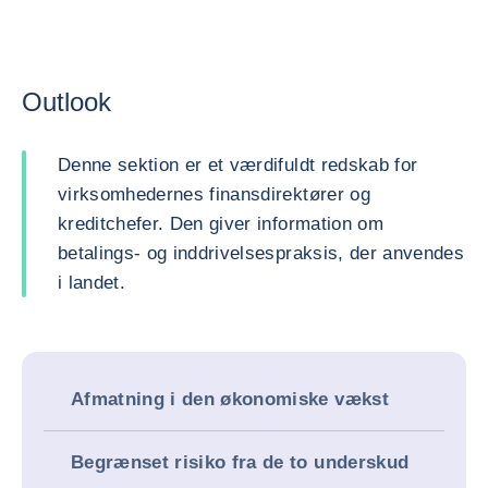
Outlook
Denne sektion er et værdifuldt redskab for
virksomhedernes finansdirektører og
kreditchefer. Den giver information om
betalings- og inddrivelsespraksis, der anvendes
i landet.
Afmatning i den økonomiske vækst
Begrænset risiko fra de to underskud