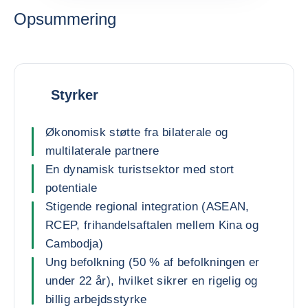
Opsummering
Styrker
Økonomisk støtte fra bilaterale og
multilaterale partnere
En dynamisk turistsektor med stort
potentiale
Stigende regional integration (ASEAN,
RCEP, frihandelsaftalen mellem Kina og
Cambodja)
Ung befolkning (50 % af befolkningen er
under 22 år), hvilket sikrer en rigelig og
billig arbejdsstyrke