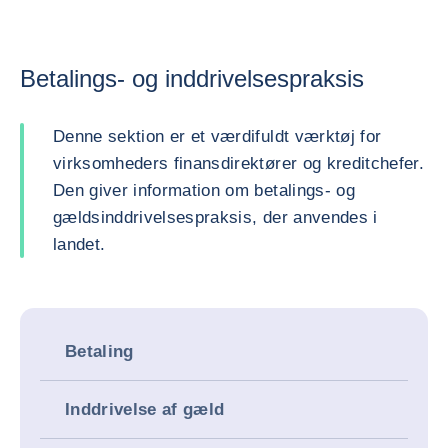
Betalings- og inddrivelsespraksis
Denne sektion er et værdifuldt værktøj for
virksomheders finansdirektører og kreditchefer.
Den giver information om betalings- og
gældsinddrivelsespraksis, der anvendes i
landet.
Betaling
Inddrivelse af gæld