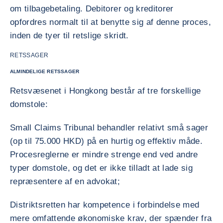
om tilbagebetaling. Debitorer og kreditorer
opfordres normalt til at benytte sig af denne proces,
inden de tyer til retslige skridt.
RETSSAGER
ALMINDELIGE RETSSAGER
Retsvæsenet i Hongkong består af tre forskellige
domstole:
Small Claims Tribunal behandler relativt små sager
(op til 75.000 HKD) på en hurtig og effektiv måde.
Procesreglerne er mindre strenge end ved andre
typer domstole, og det er ikke tilladt at lade sig
repræsentere af en advokat;
Distriktsretten har kompetence i forbindelse med
mere omfattende økonomiske krav, der spænder fra