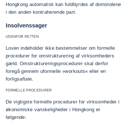
Hongkong automatisk kan fuldbyrdes af domstolene
i den anden kontraherende part.
Insolvenssager
UDENFOR RETTEN
Loven indeholder ikke bestemmelser om formelle
procedurer for omstrukturering af virksomheders
gæld. Omstruktureringsprocedurer skal derfor
foregå gennem uformelle »workouts« eller en
forligsaftale.
FORMELLE PROCEDURER
De vigtigste formelle procedurer for virksomheder i
økonomiske vanskeligheder i Hongkong er
følgende: