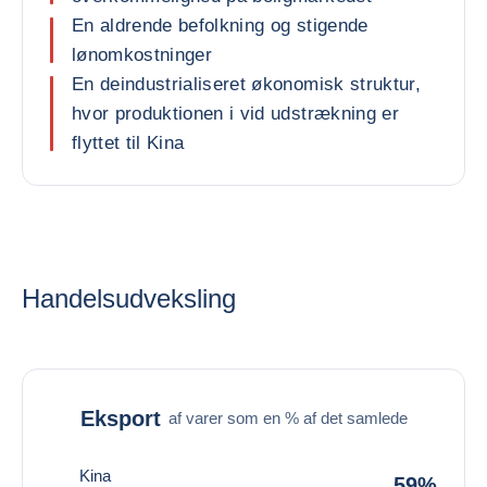
En aldrende befolkning og stigende
lønomkostninger
En deindustrialiseret økonomisk struktur,
hvor produktionen i vid udstrækning er
flyttet til Kina
Handelsudveksling
Eksport
af varer som en % af det samlede
Kina
59%