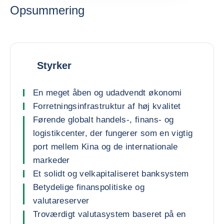
Opsummering
Styrker
En meget åben og udadvendt økonomi
Forretningsinfrastruktur af høj kvalitet
Førende globalt handels-, finans- og
logistikcenter, der fungerer som en vigtig
port mellem Kina og de internationale
markeder
Et solidt og velkapitaliseret banksystem
Betydelige finanspolitiske og
valutareserver
Troværdigt valutasystem baseret på en