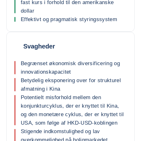
fast kurs i forhold til den amerikanske
dollar
Effektivt og pragmatisk styringssystem
Svagheder
Begrænset økonomisk diversificering og
innovationskapacitet
Betydelig eksponering over for strukturel
afmatning i Kina
Potentielt misforhold mellem den
konjunkturcyklus, der er knyttet til Kina,
og den monetære cyklus, der er knyttet til
USA, som følge af HKD-USD-koblingen
Stigende indkomstulighed og lav
overkommelighed på boligmarkedet