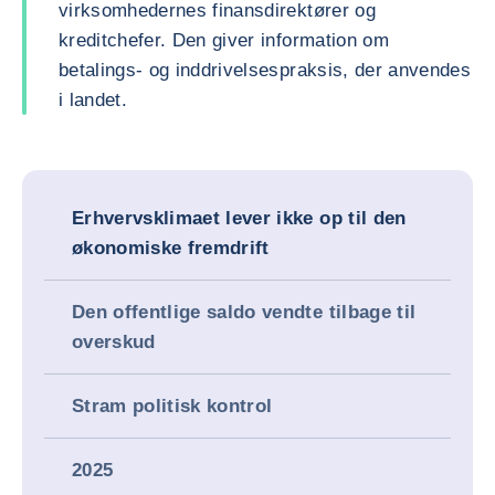
virksomhedernes finansdirektører og
kreditchefer. Den giver information om
betalings- og inddrivelsespraksis, der anvendes
i landet.
Erhvervsklimaet lever ikke op til den
økonomiske fremdrift
Den offentlige saldo vendte tilbage til
overskud
Stram politisk kontrol
2025