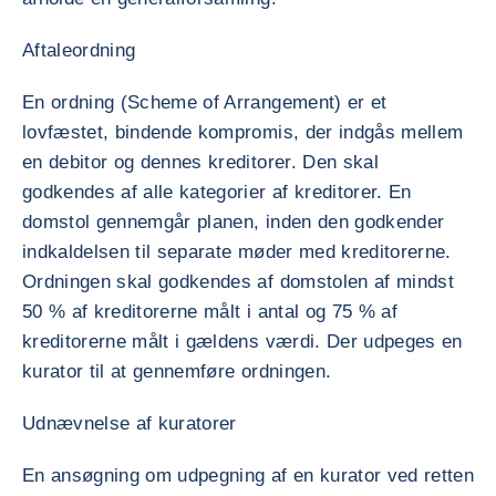
Aftaleordning
En ordning (Scheme of Arrangement) er et
lovfæstet, bindende kompromis, der indgås mellem
en debitor og dennes kreditorer. Den skal
godkendes af alle kategorier af kreditorer. En
domstol gennemgår planen, inden den godkender
indkaldelsen til separate møder med kreditorerne.
Ordningen skal godkendes af domstolen af mindst
50 % af kreditorerne målt i antal og 75 % af
kreditorerne målt i gældens værdi. Der udpeges en
kurator til at gennemføre ordningen.
Udnævnelse af kuratorer
En ansøgning om udpegning af en kurator ved retten