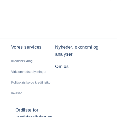
Vores services
Nyheder, økonomi og
analyser
Kreditforsikring
Om os
Virksomhedsoplysninger
Politisk risiko og kreditrisiko
Inkasso
Ordliste for