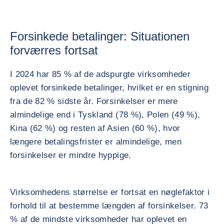
Forsinkede betalinger: Situationen
forværres fortsat
I 2024 har 85 % af de adspurgte virksomheder
oplevet forsinkede betalinger, hvilket er en stigning
fra de 82 % sidste år. Forsinkelser er mere
almindelige end i Tyskland (78 %), Polen (49 %),
Kina (62 %) og resten af Asien (60 %), hvor
længere betalingsfrister er almindelige, men
forsinkelser er mindre hyppige.
Virksomhedens størrelse er fortsat en nøglefaktor i
forhold til at bestemme længden af forsinkelser. 73
% af de mindste virksomheder har oplevet en