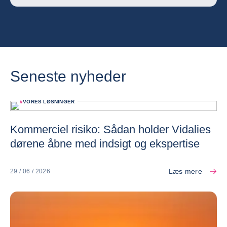
Seneste nyheder
#
VORES LØSNINGER
Kommerciel risiko: Sådan holder Vidalies
dørene åbne med indsigt og ekspertise
Læs mere
29 / 06 / 2026