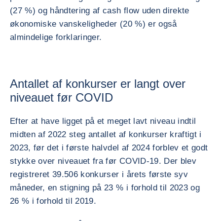
(27 %) og håndtering af cash flow uden direkte
økonomiske vanskeligheder (20 %) er også
almindelige forklaringer.
Antallet af konkurser er langt over
niveauet før COVID
Efter at have ligget på et meget lavt niveau indtil
midten af 2022 steg antallet af konkurser kraftigt i
2023, før det i første halvdel af 2024 forblev et godt
stykke over niveauet fra før COVID-19. Der blev
registreret 39.506 konkurser i årets første syv
måneder, en stigning på 23 % i forhold til 2023 og
26 % i forhold til 2019.