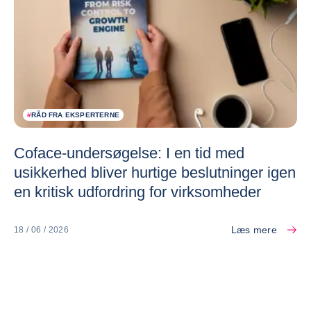
#
RÅD FRA EKSPERTERNE
Coface-undersøgelse: I en tid med
usikkerhed bliver hurtige beslutninger igen
en kritisk udfordring for virksomheder
Læs mere
18 / 06 / 2026