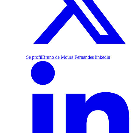
Se profil
Bruno de Moura Fernandes linkedin