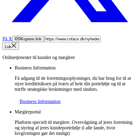
På X
Kopiere link
Luk
Onlinetjenester til kunder og mæglere
Business Information
Få adgang til de forretningsoplysninger, du har brug for til at
styre kreditrisikoen på tværs af hele din portefølje og til at
træffe strategiske beslutninger med sindsro.
Business Information
Mæglerportal
Platform specielt til mæglere. Overvågning af jeres forretning
og styring af jeres kundeportefølje (i alle lande, hvor
lovgivningen gør det muligt)