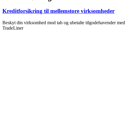
Kreditforsikring til mellemstore virksomheder
Beskyt din virksomhed mod tab og ubetalte tilgodehavender med
TradeLiner