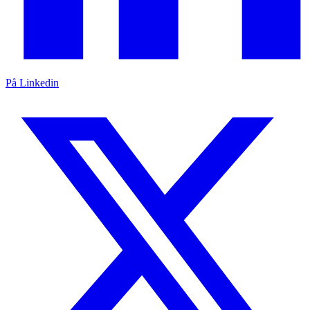
På Linkedin