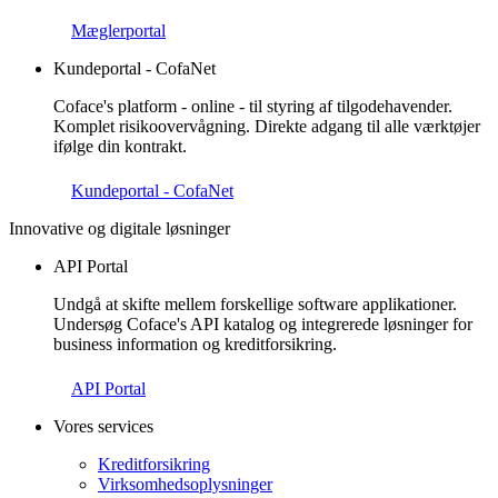
Mæglerportal
Kundeportal - CofaNet
Coface's platform - online - til styring af tilgodehavender.
Komplet risikoovervågning. Direkte adgang til alle værktøjer
ifølge din kontrakt.
Kundeportal - CofaNet
Innovative og digitale løsninger
API Portal
Undgå at skifte mellem forskellige software applikationer.
Undersøg Coface's API katalog og integrerede løsninger for
business information og kreditforsikring.
API Portal
Vores services
Kreditforsikring
Virksomhedsoplysninger