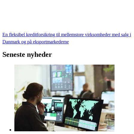
En fleksibel kreditforsikring til mellemstore virksomheder med salg i
Danmark og på eksportmarkederne
Seneste nyheder