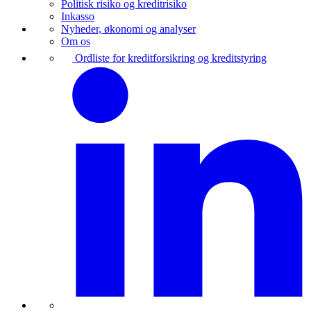
Politisk risiko og kreditrisiko
Inkasso
Nyheder, økonomi og analyser
Om os
Ordliste for kreditforsikring og kreditstyring