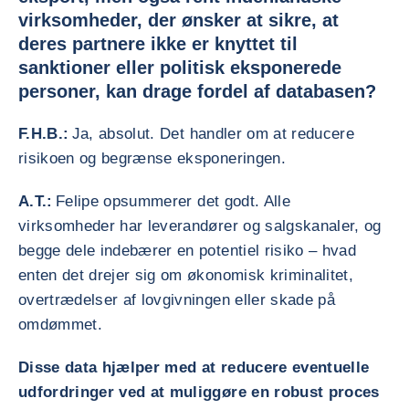
virksomheder, der ønsker at sikre, at
deres partnere ikke er knyttet til
sanktioner eller politisk eksponerede
personer, kan drage fordel af databasen?
F.H.B.:
Ja, absolut. Det handler om at reducere
risikoen og begrænse eksponeringen.
A.T.:
Felipe opsummerer det godt. Alle
virksomheder har leverandører og salgskanaler, og
begge dele indebærer en potentiel risiko – hvad
enten det drejer sig om økonomisk kriminalitet,
overtrædelser af lovgivningen eller skade på
omdømmet.
Disse data hjælper med at reducere eventuelle
udfordringer ved at muliggøre en robust proces