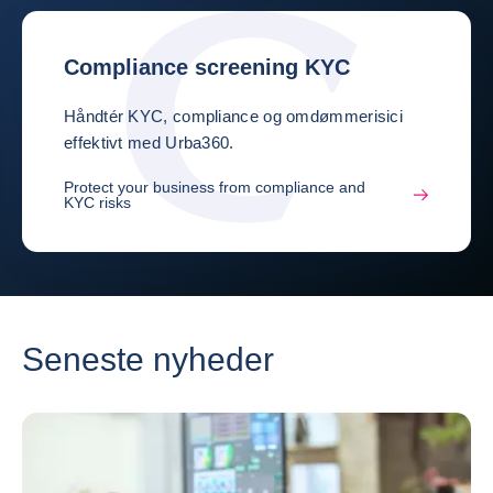
Compliance screening KYC
Håndtér KYC, compliance og omdømmerisici
effektivt med Urba360.
Protect your business from compliance and
KYC risks
Seneste nyheder