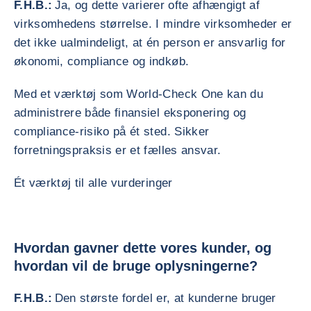
F.H.B.:
Ja, og dette varierer ofte afhængigt af
virksomhedens størrelse. I mindre virksomheder er
det ikke ualmindeligt, at én person er ansvarlig for
økonomi, compliance og indkøb.
Med et værktøj som World-Check One kan du
administrere både finansiel eksponering og
compliance-risiko på ét sted. Sikker
forretningspraksis er et fælles ansvar.
Ét værktøj til alle vurderinger
Hvordan gavner dette vores kunder, og
hvordan vil de bruge oplysningerne?
F.H.B.:
Den største fordel er, at kunderne bruger