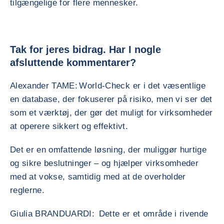
tilgængelige for flere mennesker.
Tak for jeres bidrag. Har I nogle
afsluttende kommentarer?
Alexander TAME: World-Check er i det væsentlige
en database, der fokuserer på risiko, men vi ser det
som et værktøj, der gør det muligt for virksomheder
at operere sikkert og effektivt.
Det er en omfattende løsning, der muliggør hurtige
og sikre beslutninger – og hjælper virksomheder
med at vokse, samtidig med at de overholder
reglerne.
Giulia BRANDUARDI: Dette er et område i rivende