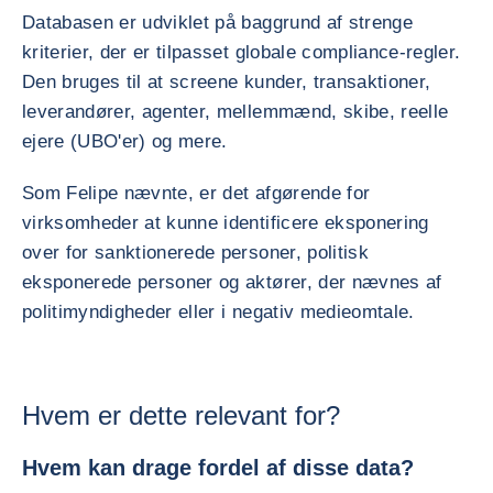
Databasen er udviklet på baggrund af strenge
kriterier, der er tilpasset globale compliance-regler.
Den bruges til at screene kunder, transaktioner,
leverandører, agenter, mellemmænd, skibe, reelle
ejere (UBO'er) og mere.
Som Felipe nævnte, er det afgørende for
virksomheder at kunne identificere eksponering
over for sanktionerede personer, politisk
eksponerede personer og aktører, der nævnes af
politimyndigheder eller i negativ medieomtale.
Hvem er dette relevant for?
Hvem kan drage fordel af disse data?