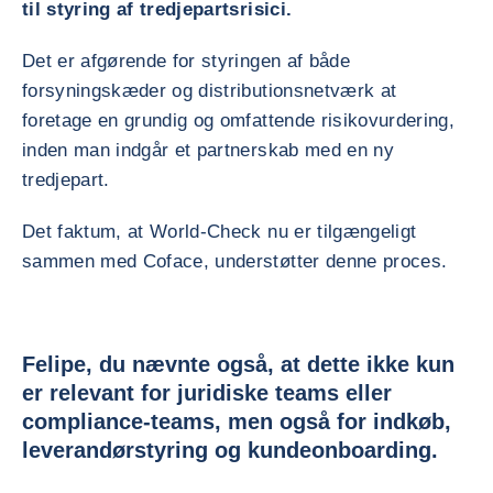
til styring af tredjepartsrisici.
Det er afgørende for styringen af både
forsyningskæder og distributionsnetværk at
foretage en grundig og omfattende risikovurdering,
inden man indgår et partnerskab med en ny
tredjepart.
Det faktum, at World-Check nu er tilgængeligt
sammen med Coface, understøtter denne proces.
Felipe, du nævnte også, at dette ikke kun
er relevant for juridiske teams eller
compliance-teams, men også for indkøb,
leverandørstyring og kundeonboarding.