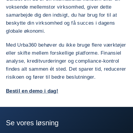
voksende mellemstor virksomhed, giver dette
samarbejde dig den indsigt, du har brug for til at
beskytte din virksomhed og få succes i dagens
globale økonomi.
Med Urba360 behøver du ikke bruge flere værktøjer
eller skifte mellem forskellige platforme. Finansiel
analyse, kreditvurderinger og compliance-kontrol
findes alt sammen ét sted. Det sparer tid, reducerer
risikoen og fører til bedre beslutninger.
Bestil en demo i dag!
Se vores løsning