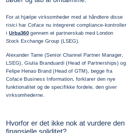
For at hjælpe virksomheder med at håndtere disse
risici har Coface nu integreret compliance-kontroller
i
Urba360
gennem et partnerskab med London
Stock Exchange Group (LSEG).
Alexander Tame (Senior Channel Partner Manager,
LSEG), Giulia Branduardi (Head of Partnerships) og
Felipe Henao Brand (Head of GTM), begge fra
Coface Business Information, forklarer den nye
funktionalitet og de specifikke fordele, den giver
virksomhederne.
Hvorfor er det ikke nok at vurdere den
finansielle soliditet?