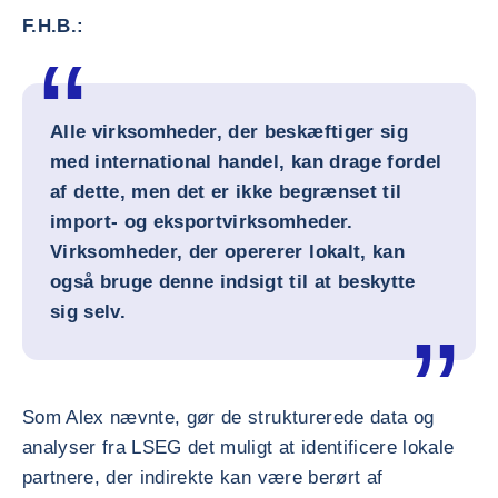
F.H.B.:
Alle virksomheder, der beskæftiger sig
med international handel, kan drage fordel
af dette, men det er ikke begrænset til
import- og eksportvirksomheder.
Virksomheder, der opererer lokalt, kan
også bruge denne indsigt til at beskytte
sig selv.
Som Alex nævnte, gør de strukturerede data og
analyser fra LSEG det muligt at identificere lokale
partnere, der indirekte kan være berørt af